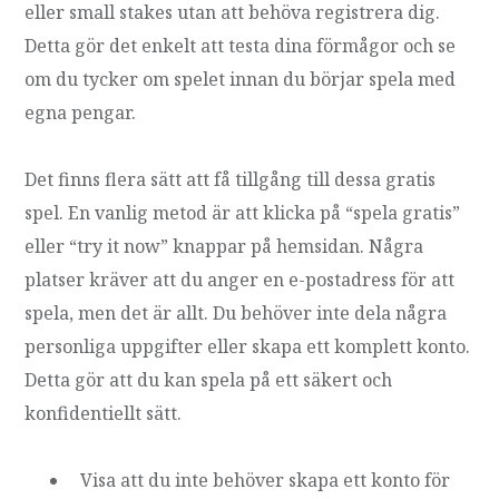
eller small stakes utan att behöva registrera dig.
Detta gör det enkelt att testa dina förmågor och se
om du tycker om spelet innan du börjar spela med
egna pengar.
Det finns flera sätt att få tillgång till dessa gratis
spel. En vanlig metod är att klicka på “spela gratis”
eller “try it now” knappar på hemsidan. Några
platser kräver att du anger en e-postadress för att
spela, men det är allt. Du behöver inte dela några
personliga uppgifter eller skapa ett komplett konto.
Detta gör att du kan spela på ett säkert och
konfidentiellt sätt.
Visa att du inte behöver skapa ett konto för