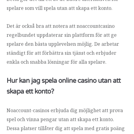
spelare som vill spela utan att skapa ett konto.
Det är också bra att notera att noaccountcasino
regelbundet uppdaterar sin plattform för att ge
spelare den bästa upplevelsen möjlig. De arbetar
ständigt för att förbättra sin tjänst och erbjuder
enkla och snabba lösningar för alla spelare.
Hur kan jag spela online casino utan att
skapa ett konto?
Noaccount-casinos erbjuda dig möjlighet att prova
spel och vinna pengar utan att skapa ett konto.
Dessa platser tillåter dig att spela med gratis poäng