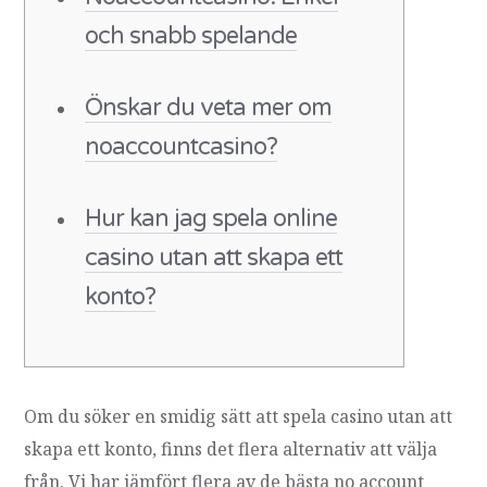
och snabb spelande
Önskar du veta mer om
noaccountcasino?
Hur kan jag spela online
casino utan att skapa ett
konto?
Om du söker en smidig sätt att spela casino utan att
skapa ett konto, finns det flera alternativ att välja
från. Vi har jämfört flera av de bästa no account