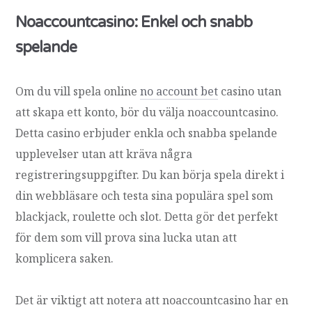
Noaccountcasino: Enkel och snabb
spelande
Om du vill spela online
no account bet
casino utan
att skapa ett konto, bör du välja noaccountcasino.
Detta casino erbjuder enkla och snabba spelande
upplevelser utan att kräva några
registreringsuppgifter. Du kan börja spela direkt i
din webbläsare och testa sina populära spel som
blackjack, roulette och slot. Detta gör det perfekt
för dem som vill prova sina lucka utan att
komplicera saken.
Det är viktigt att notera att noaccountcasino har en