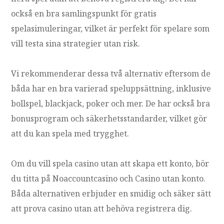
också en bra samlingspunkt för gratis
spelasimuleringar, vilket är perfekt för spelare som
vill testa sina strategier utan risk.
Vi rekommenderar dessa två alternativ eftersom de
båda har en bra varierad speluppsättning, inklusive
bollspel, blackjack, poker och mer. De har också bra
bonusprogram och säkerhetsstandarder, vilket gör
att du kan spela med trygghet.
Om du vill spela casino utan att skapa ett konto, bör
du titta på Noaccountcasino och Casino utan konto.
Båda alternativen erbjuder en smidig och säker sätt
att prova casino utan att behöva registrera dig.