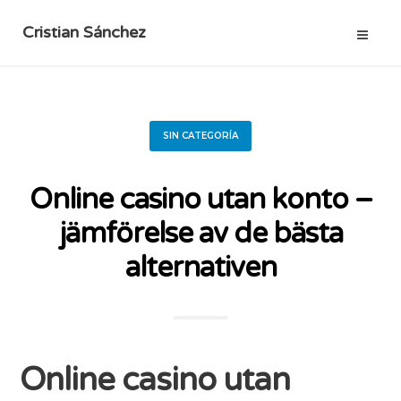
Cristian Sánchez
SIN CATEGORÍA
Online casino utan konto –
jämförelse av de bästa
alternativen
Online casino utan