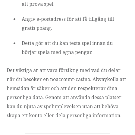
att prova spel.
Angiv e-postadress för att få tillgång till
gratis poäng.
Detta gör att du kan testa spel innan du
börjar spela med egna pengar.
Det viktiga är att vara försiktig med vad du delar
när du besöker en noaccount-casino. Alwaykolla att
hemsidan är säker och att den respekterar dina
personliga data. Genom att använda dessa platser
kan du njuta av spelupplevelsen utan att behöva
skapa ett konto eller dela personliga information.