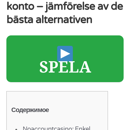
konto – jämförelse av de
bästa alternativen
SPELA
Содержимое
Noaccountcasino: Enkel