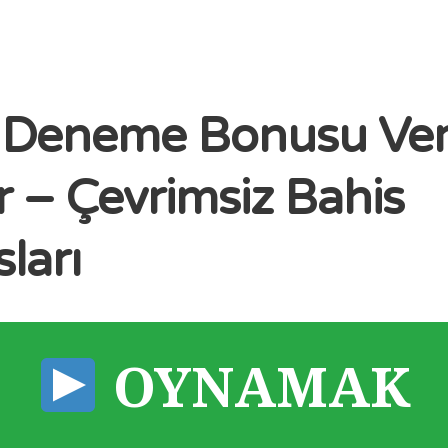
 Deneme Bonusu Ve
er – Çevrimsiz Bahis
ları
OYNAMAK