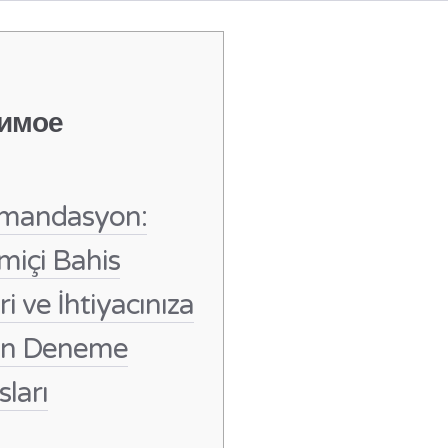
имое
mandasyon:
miçi Bahis
ri ve İhtiyacınıza
n Deneme
ları