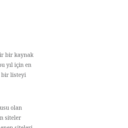
ir bir kaynak
u yıl için en
bir listeyi
usu olan
n siteler
enen siteleri