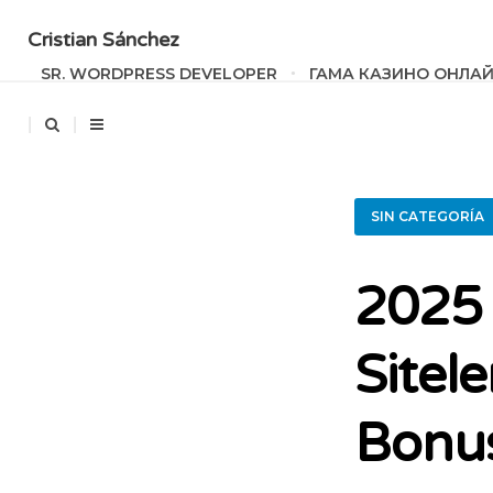
Cristian Sánchez
SR. WORDPRESS DEVELOPER
ГАМА КАЗИНО ОНЛАЙН
SIN CATEGORÍA
2025
Sitel
Bonus