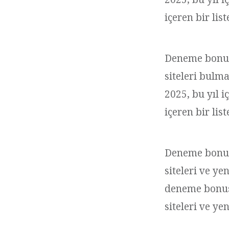
içeren bir lis
Deneme bonusu
siteleri bulm
2025, bu yıl i
içeren bir lis
Deneme bonusu
siteleri ve ye
deneme bonusu
siteleri ve ye