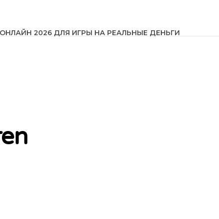
ОНЛАЙН 2026 ДЛЯ ИГРЫ НА РЕАЛЬНЫЕ ДЕНЬГИ
ren