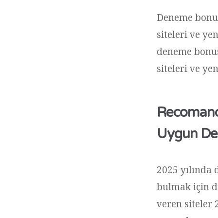
Deneme bonusu
siteleri ve ye
deneme bonusu
siteleri ve ye
Recomandas
Uygun De
2025 yılında 
bulmak için 
veren siteler 