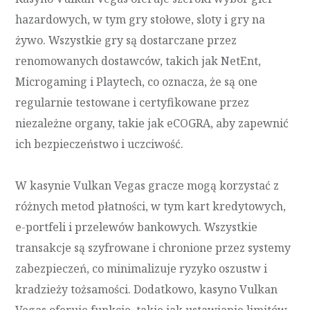
hazardowych, w tym gry stołowe, sloty i gry na
żywo. Wszystkie gry są dostarczane przez
renomowanych dostawców, takich jak NetEnt,
Microgaming i Playtech, co oznacza, że są one
regularnie testowane i certyfikowane przez
niezależne organy, takie jak eCOGRA, aby zapewnić
ich bezpieczeństwo i uczciwość.
W kasynie Vulkan Vegas gracze mogą korzystać z
różnych metod płatności, w tym kart kredytowych,
e-portfeli i przelewów bankowych. Wszystkie
transakcje są szyfrowane i chronione przez systemy
zabezpieczeń, co minimalizuje ryzyko oszustw i
kradzieży tożsamości. Dodatkowo, kasyno Vulkan
Vegas oferuje funkcje, takie jak ustawianie limitów