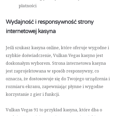
płatności
Wydajność i responsywność strony
internetowej kasyna
Jeśli szukasz kasyna online, które oferuje wygodne i
szybkie doświadczenie, Vulkan Vegas kasyno jest
doskonałym wyborem. Strona internetowa kasyna
jest zaprojektowana w sposób responsywny, co
oznacza, że dostosowuje się do Twojego urządzenia i
rozmiaru ekranu, zapewniając płynne i wygodne
korzystanie z gier i funkcji.
Vulkan Vegas 91 to przykład kasyna, które dba o