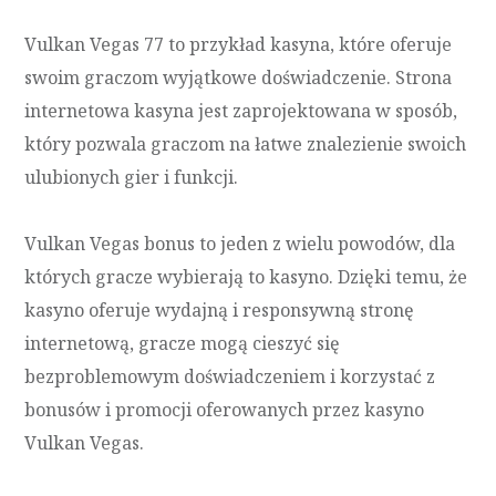
Vulkan Vegas 77 to przykład kasyna, które oferuje
swoim graczom wyjątkowe doświadczenie. Strona
internetowa kasyna jest zaprojektowana w sposób,
który pozwala graczom na łatwe znalezienie swoich
ulubionych gier i funkcji.
Vulkan Vegas bonus to jeden z wielu powodów, dla
których gracze wybierają to kasyno. Dzięki temu, że
kasyno oferuje wydajną i responsywną stronę
internetową, gracze mogą cieszyć się
bezproblemowym doświadczeniem i korzystać z
bonusów i promocji oferowanych przez kasyno
Vulkan Vegas.