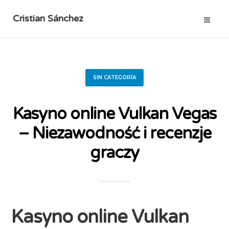
Cristian Sánchez
SIN CATEGORÍA
Kasyno online Vulkan Vegas
– Niezawodność i recenzje
graczy
Kasyno online Vulkan