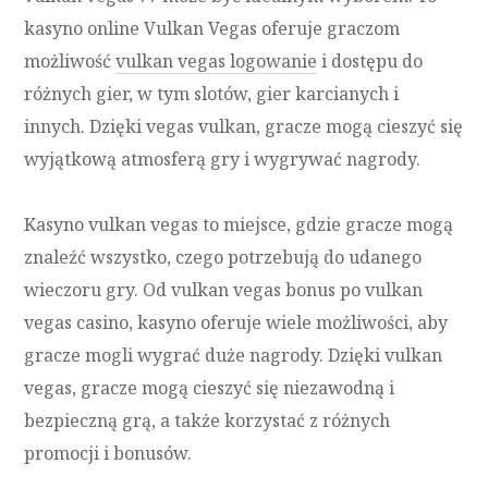
kasyno online Vulkan Vegas oferuje graczom
możliwość
vulkan vegas logowanie
i dostępu do
różnych gier, w tym slotów, gier karcianych i
innych. Dzięki vegas vulkan, gracze mogą cieszyć się
wyjątkową atmosferą gry i wygrywać nagrody.
Kasyno vulkan vegas to miejsce, gdzie gracze mogą
znaleźć wszystko, czego potrzebują do udanego
wieczoru gry. Od vulkan vegas bonus po vulkan
vegas casino, kasyno oferuje wiele możliwości, aby
gracze mogli wygrać duże nagrody. Dzięki vulkan
vegas, gracze mogą cieszyć się niezawodną i
bezpieczną grą, a także korzystać z różnych
promocji i bonusów.