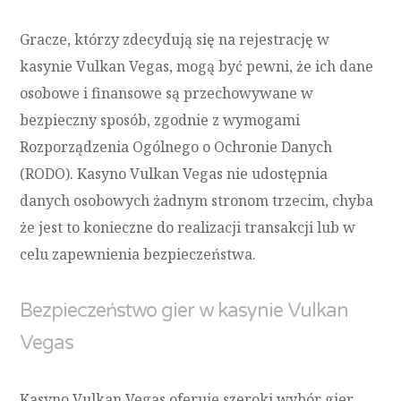
Gracze, którzy zdecydują się na rejestrację w
kasynie Vulkan Vegas, mogą być pewni, że ich dane
osobowe i finansowe są przechowywane w
bezpieczny sposób, zgodnie z wymogami
Rozporządzenia Ogólnego o Ochronie Danych
(RODO). Kasyno Vulkan Vegas nie udostępnia
danych osobowych żadnym stronom trzecim, chyba
że jest to konieczne do realizacji transakcji lub w
celu zapewnienia bezpieczeństwa.
Bezpieczeństwo gier w kasynie Vulkan
Vegas
Kasyno Vulkan Vegas oferuje szeroki wybór gier